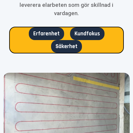
leverera elarbeten som gör skillnad i
vardagen.
Erfarenhet
Kundfokus
Säkerhet