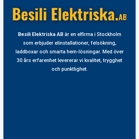
Besili Elektriska AB
är en elfirma i Stockholm
som erbjuder elinstallationer, felsökning,
laddboxar och smarta hem-lösningar. Med över
30 års erfarenhet levererar vi kvalitet, trygghet
och punktlighet.