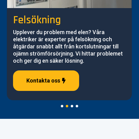
Felsökning
Upplever du problem med elen? Våra
elektriker är experter på felsökning och
åtgärdar snabbt allt från kortslutningar till
ojämn strömförsörjning. Vi hittar problemet
och ger dig en säker lösning.
Kontakta oss