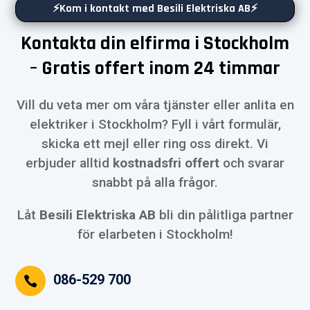
⚡Kom i kontakt med Besili Elektriska AB⚡
Kontakta din elfirma i Stockholm
– Gratis offert inom 24 timmar
Vill du veta mer om våra tjänster eller anlita en
elektriker i Stockholm? Fyll i vårt formulär,
skicka ett mejl eller ring oss direkt. Vi
erbjuder alltid
kostnadsfri offert
och svarar
snabbt på alla frågor.
Låt
Besili Elektriska AB
bli din pålitliga partner
för elarbeten i Stockholm!
086-529 700
