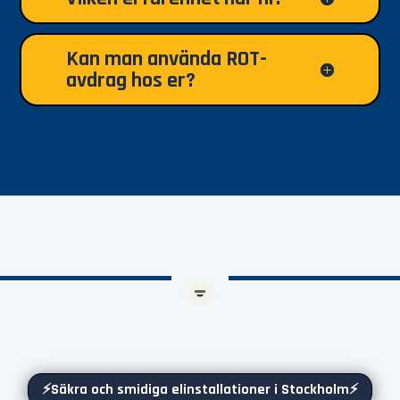
Kan man använda ROT-
avdrag hos er?
⚡Säkra och smidiga elinstallationer i Stockholm⚡