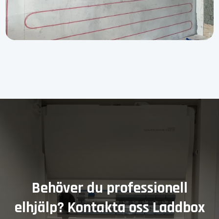
Behöver du professionell
elhjälp? Kontakta oss Laddbox