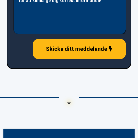
Skicka ditt meddelande