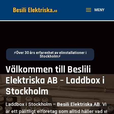
⚡Över 30 års erfarenhet av elinstallationer i
Stockholm⚡
Välkommen till Beslili
Elektriska AB – Laddbox i
Stockholm
Laddbox i Stockholm –
Besili Elektriska AB
. Vi
är ett pålitligt elföretag som alltid håller vad vi