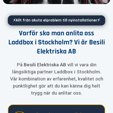
⚡Allt från akuta elproblem till nyinstallationer⚡
Varför ska man anlita oss
Laddbox i Stockholm? Vi är Besili
Elektriska AB
På
Besili Elektriska AB
vill vi vara din
långsiktiga partner Laddbox i Stockholm.
Vår kombination av erfarenhet, kvalitet och
punktlighet gör att du kan känna dig helt
trygg när du anlitar oss.