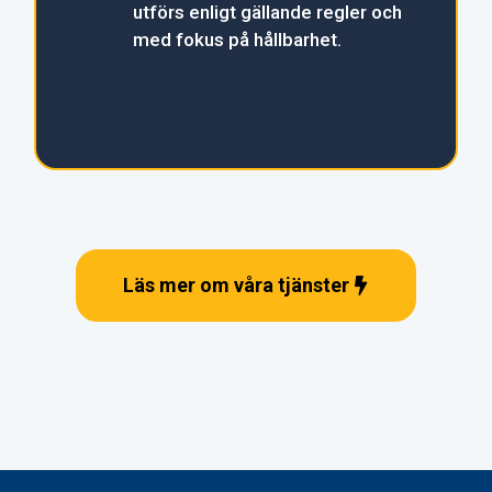
utförs enligt gällande regler och
med fokus på hållbarhet.
Läs mer om våra tjänster