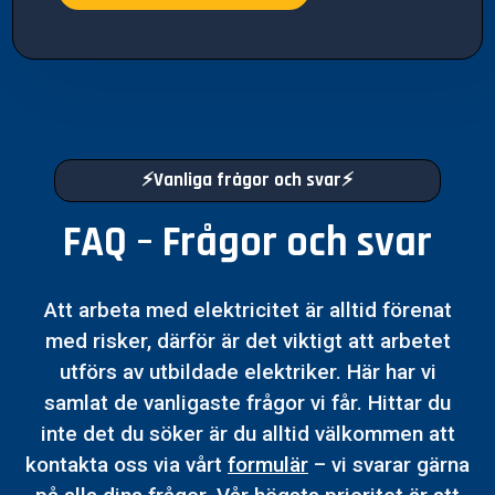
⚡Vanliga frågor och svar⚡
FAQ – Frågor och svar
Att arbeta med elektricitet är alltid förenat
med risker, därför är det viktigt att arbetet
utförs av utbildade elektriker. Här har vi
samlat de vanligaste frågor vi får. Hittar du
inte det du söker är du alltid välkommen att
kontakta oss via vårt
formulär
– vi svarar gärna