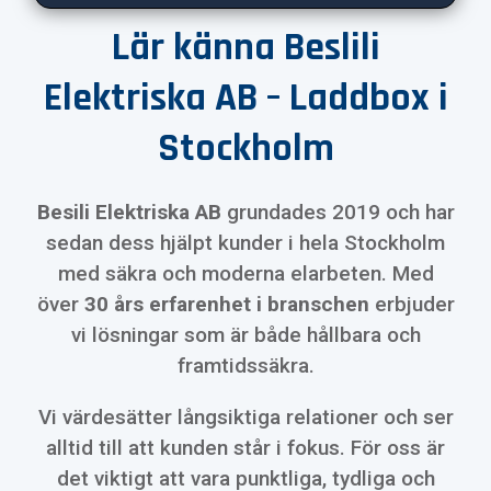
Lär känna Beslili
Elektriska AB – Laddbox i
Stockholm
Besili Elektriska AB
grundades 2019 och har
sedan dess hjälpt kunder i hela Stockholm
med säkra och moderna elarbeten. Med
över
30 års erfarenhet i branschen
erbjuder
vi lösningar som är både hållbara och
framtidssäkra.
Vi värdesätter långsiktiga relationer och ser
alltid till att kunden står i fokus. För oss är
det viktigt att vara punktliga, tydliga och