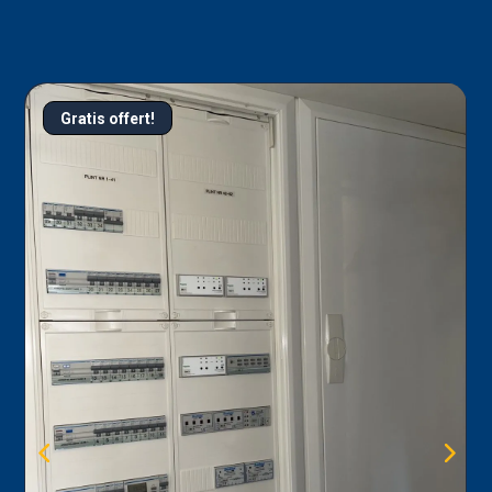
Gratis offert!