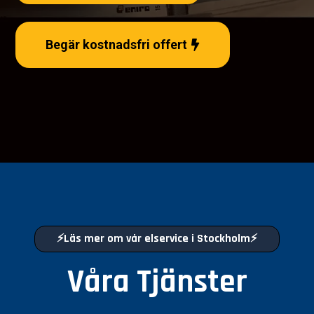
Begär kostnadsfri offert
⚡Läs mer om vår elservice i Stockholm⚡
Våra Tjänster