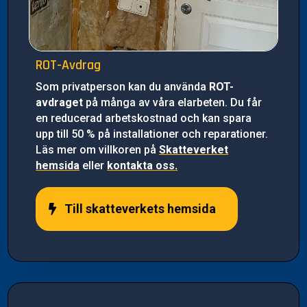
ROT-Avdrag
Som privatperson kan du använda
ROT-
avdraget
på många av våra elarbeten. Du får
en reducerad arbetskostnad och kan spara
upp till 50 % på installationer och reparationer.
Läs mer om villkoren på
Skatteverket
hemsida
eller
kontakta oss.
Till skatteverkets hemsida