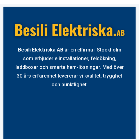
Besili Elektriska AB
är en elfirma i Stockholm
som erbjuder elinstallationer, felsökning,
laddboxar och smarta hem-lösningar. Med över
30 års erfarenhet levererar vi kvalitet, trygghet
och punktlighet.