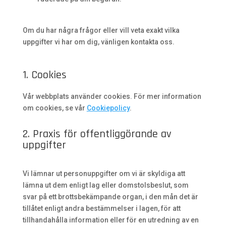
Om du har några frågor eller vill veta exakt vilka
uppgifter vi har om dig, vänligen kontakta oss.
1. Cookies
Vår webbplats använder cookies. För mer information
om cookies, se vår
Cookiepolicy
.
2. Praxis för offentliggörande av
uppgifter
Vi lämnar ut personuppgifter om vi är skyldiga att
lämna ut dem enligt lag eller domstolsbeslut, som
svar på ett brottsbekämpande organ, i den mån det är
tillåtet enligt andra bestämmelser i lagen, för att
tillhandahålla information eller för en utredning av en