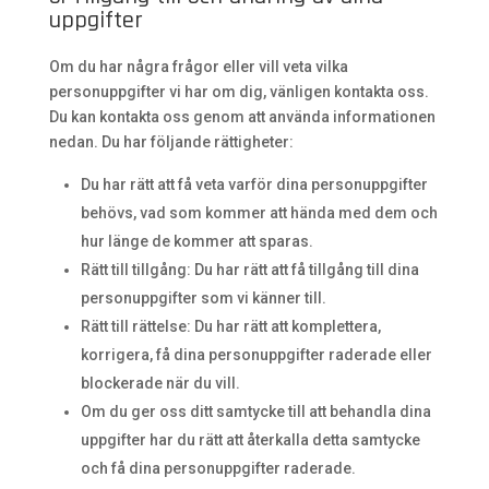
uppgifter
Om du har några frågor eller vill veta vilka
personuppgifter vi har om dig, vänligen kontakta oss.
Du kan kontakta oss genom att använda informationen
nedan. Du har följande rättigheter:
Du har rätt att få veta varför dina personuppgifter
behövs, vad som kommer att hända med dem och
hur länge de kommer att sparas.
Rätt till tillgång: Du har rätt att få tillgång till dina
personuppgifter som vi känner till.
Rätt till rättelse: Du har rätt att komplettera,
korrigera, få dina personuppgifter raderade eller
blockerade när du vill.
Om du ger oss ditt samtycke till att behandla dina
uppgifter har du rätt att återkalla detta samtycke
och få dina personuppgifter raderade.