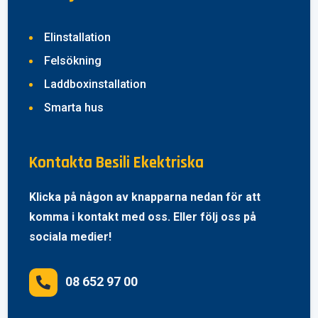
Elinstallation
Felsökning
Laddboxinstallation
Smarta hus
Kontakta Besili Ekektriska
Klicka på någon av knapparna nedan för att
komma i kontakt med oss. Eller följ oss på
sociala medier!
08 652 97 00
